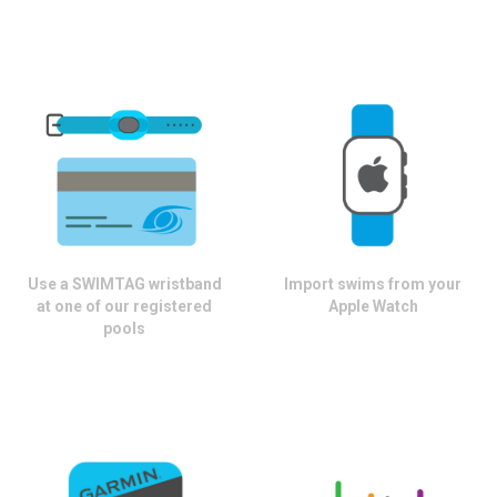
Use a SWIMTAG wristband
Import swims from your
at one of our registered
Apple Watch
pools