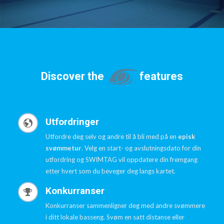
Discover the
features
Utfordringer
Utfordre deg selv og andre til å bli med på en
episk
svømmetur
. Velg en start- og avslutningsdato for din
utfordring og SWIMTAG vil oppdatere din fremgang
etter hvert som du beveger deg langs kartet.
Konkurranser
Konkurranser sammenligner deg med andre svømmere
i ditt lokale basseng. Svøm en satt distanse eller